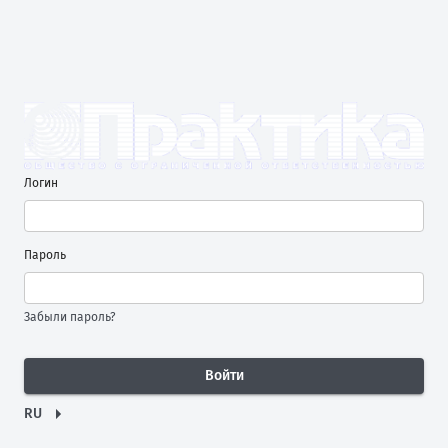
Логин
Пароль
Забыли пароль?
Войти
RU